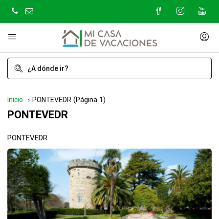
(Página 1)
Inicio
PONTEVEDR
PONTEVEDR
PONTEVEDR