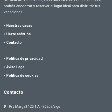
podrás encontrar y reservar el lugar ideal para disfrutar tus
vacaciones.
Nuestras casas
Hazte anfitrión
Contacto
Política de privacidad
Aviso Legal
Política de cookies
Contacto
Pi y Margall 125 1 A - 36202 Vigo