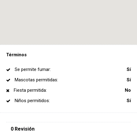
Términos
Se permite fumar:
Sí
Mascotas permitidas:
Sí
Fiesta permitida:
No
Niños permitidos:
Sí
0 Revisión