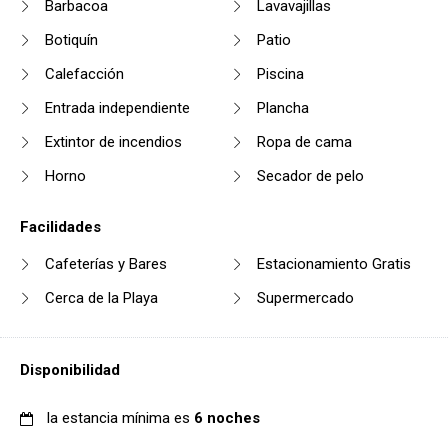
Barbacoa
Lavavajillas
Botiquín
Patio
Calefacción
Piscina
Entrada independiente
Plancha
Extintor de incendios
Ropa de cama
Horno
Secador de pelo
Facilidades
Cafeterías y Bares
Estacionamiento Gratis
Cerca de la Playa
Supermercado
Disponibilidad
la estancia mínima es
6 noches