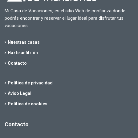
Mi Casa de Vacaciones, es el sitio Web de confianza donde
podrás encontrar y reservar el lugar ideal para disfrutar tus
vacaciones.
Nuestras casas
Hazte anfitrión
Contacto
Política de privacidad
Aviso Legal
Política de cookies
Contacto