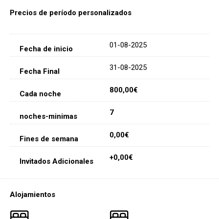
Precios de período personalizados
01-08-2025
31-08-2025
800,00€
7
0,00€
+0,00€
Alojamientos