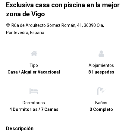
Exclusiva casa con piscina en la mejor
zona de Vigo
Rúa de Arquitecto Gómez Román, 41, 36390 Oia,
Pontevedra, España
Tipo
Alojamientos
Casa / Alquiler Vacacional
8 Huespedes
Dormitorios
Baños
4 Dormitorios / 7 Camas
3 Completo
Descripción