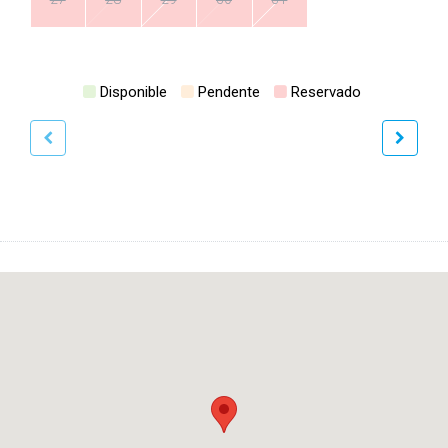
Disponible
Pendente
Reservado