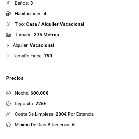
Baños:
3
Habitaciones:
4
Tipo:
Casa / Alquiler Vacacional
Tamaño:
375 Metros
Alquiler:
Vacacional
Tamaño Finca:
750
Precios
Noche:
600,00€
Depósito:
225€
Coste De Limpieza:
200€
Por Estancia
Mínimo De Días A Reservar:
6