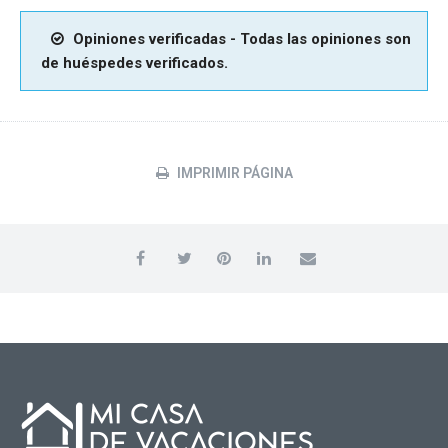
Opiniones verificadas - Todas las opiniones son
de huéspedes verificados.
IMPRIMIR PÁGINA