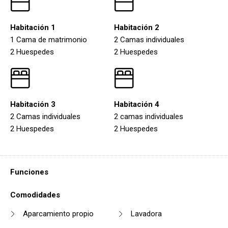
Habitación 1
Habitación 2
1 Cama de matrimonio
2 Camas individuales
2 Huespedes
2 Huespedes
Habitación 3
Habitación 4
2 Camas individuales
2 camas individuales
2 Huespedes
2 Huespedes
Funciones
Comodidades
Aparcamiento propio
Lavadora