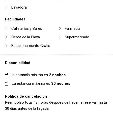
Lavadora
Facilidades
Cafeterías y Bares
Farmacia
Cerca de la Playa
Supermercado
Estacionamiento Gratis
Disponibilidad
la estancia mínima es
2 noches
La estancia máxima es
30 noches
Política de cancelación
Reembolso total 48 horas después de hacer la reserva, hasta
30 días antes de la llegada.