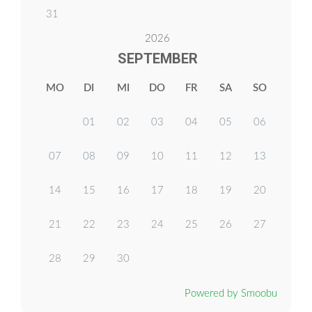
31
2026
SEPTEMBER
MO
DI
MI
DO
FR
SA
SO
01
02
03
04
05
06
07
08
09
10
11
12
13
14
15
16
17
18
19
20
21
22
23
24
25
26
27
28
29
30
Powered by Smoobu