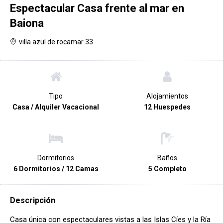
Espectacular Casa frente al mar en
Baiona
villa azul de rocamar 33
Tipo
Alojamientos
Casa / Alquiler Vacacional
12 Huespedes
Dormitorios
Baños
6 Dormitorios / 12 Camas
5 Completo
Descripción
Casa única con espectaculares vistas a las Islas Cíes y la Ría