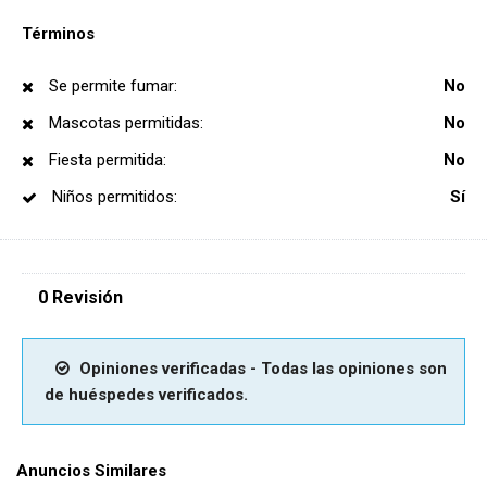
Términos
Se permite fumar:
No
Mascotas permitidas:
No
Fiesta permitida:
No
Niños permitidos:
Sí
0 Revisión
Opiniones verificadas - Todas las opiniones son
de huéspedes verificados.
Anuncios Similares