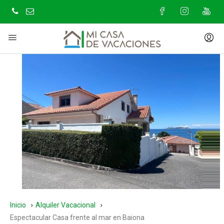
Inicio
Alquiler Vacacional
Espectacular Casa frente al mar en Baiona