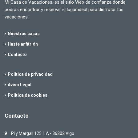
Mi Casa de Vacaciones, es el sitio Web de confianza donde
podrás encontrar y reservar el lugar ideal para disfrutar tus
vacaciones.
Nuestras casas
Hazte anfitrión
Contacto
Política de privacidad
Aviso Legal
Política de cookies
Contacto
Pi y Margall 125 1 A - 36202 Vigo