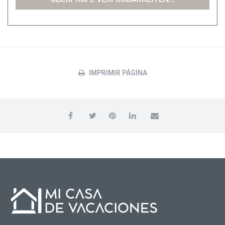
IMPRIMIR PÁGINA