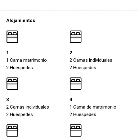
Alojamientos
1
2
1 Cama matrimonio
2 Camas individuales
2 Huespedes
2 Huespedes
3
4
2 Camas individuales
1 Cama de matrimonio
2 Huespedes
2 Huespedes