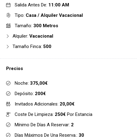
Salida Antes De:
11:00 AM
Tipo:
Casa / Alquiler Vacacional
Tamaño:
300 Metros
Alquiler:
Vacacional
Tamaño Finca:
500
Precios
Noche:
375,00€
Depósito:
200€
Invitados Adicionales:
20,00€
Coste De Limpieza:
250€
Por Estancia
Mínimo De Días A Reservar:
2
Días Máximos De Una Reserva.:
30