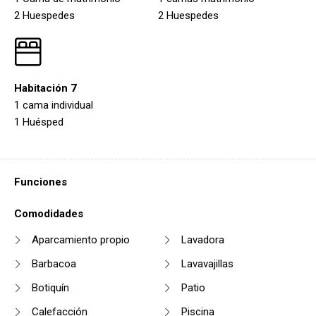
2 Huespedes
2 Huespedes
Habitación 7
1 cama individual
1 Huésped
Funciones
Comodidades
Aparcamiento propio
Lavadora
Barbacoa
Lavavajillas
Botiquín
Patio
Calefacción
Piscina