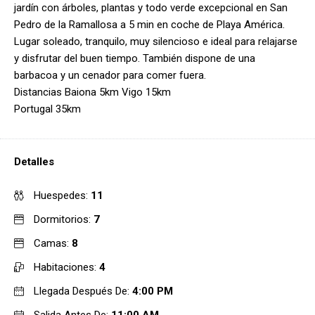
jardín con árboles, plantas y todo verde excepcional en San
Pedro de la Ramallosa a 5 min en coche de Playa América.
Lugar soleado, tranquilo, muy silencioso e ideal para relajarse
y disfrutar del buen tiempo. También dispone de una
barbacoa y un cenador para comer fuera.
Distancias Baiona 5km Vigo 15km
Portugal 35km
Detalles
Huespedes:
11
Dormitorios:
7
Camas:
8
Habitaciones:
4
Llegada Después De:
4:00 PM