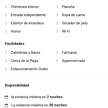
Chimenea interior
Plancha
Entrada independiente
Ropa de cama
Extintor de incendios
Secador de pelo
Horno
Wi-Fi
Facilidades
Cafeterías y Bares
Farmacia
Cerca de la Playa
Supermercado
Estacionamiento Gratis
Disponibilidad
la estancia mínima es
2 noches
La estancia máxima es
30 noches