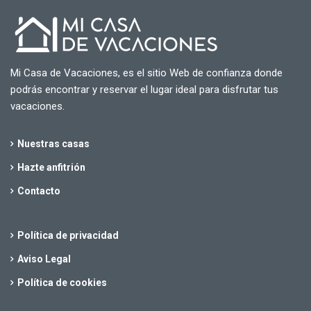
Mi Casa de Vacaciones, es el sitio Web de confianza donde
podrás encontrar y reservar el lugar ideal para disfrutar tus
vacaciones.
Nuestras casas
Hazte anfitrión
Contacto
Política de privacidad
Aviso Legal
Política de cookies