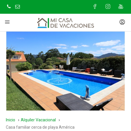
Inicio
Alquiler Vacacional
Casa familiar cerca de playa América