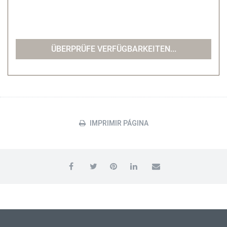
IMPRIMIR PÁGINA