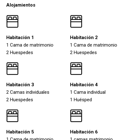
Alojamientos
Habitación 1
Habitación 2
1 Cama de matrimonio
1 Cama de matrimonio
2 Huespedes
2 Huespedes
Habitación 3
Habitación 4
2 Camas individuales
1 Cama individual
2 Huespedes
1 Huésped
Habitación 5
Habitación 6
1 Cama de matrimonio
1 camas matrimonio