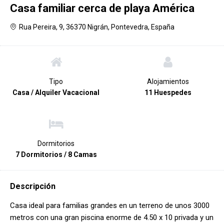
Casa familiar cerca de playa América
Rua Pereira, 9, 36370 Nigrán, Pontevedra, España
Tipo
Alojamientos
Casa / Alquiler Vacacional
11 Huespedes
Dormitorios
7 Dormitorios / 8 Camas
Descripción
Casa ideal para familias grandes en un terreno de unos 3000
metros con una gran piscina enorme de 4.50 x 10 privada y un