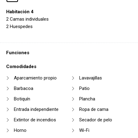
Habitación 4
2 Camas individuales
2 Huespedes
Funciones
Comodidades
Aparcamiento propio
Lavavajillas
Barbacoa
Patio
Botiquín
Plancha
Entrada independiente
Ropa de cama
Extintor de incendios
Secador de pelo
Horno
Wi-Fi