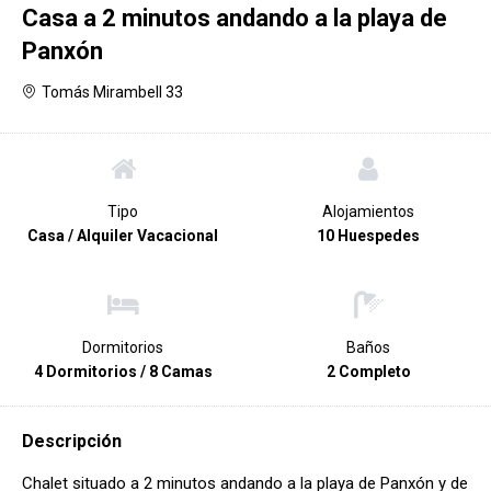
Casa a 2 minutos andando a la playa de
Panxón
Tomás Mirambell 33
Tipo
Alojamientos
Casa / Alquiler Vacacional
10 Huespedes
Dormitorios
Baños
4 Dormitorios / 8 Camas
2 Completo
Descripción
Chalet situado a 2 minutos andando a la playa de Panxón y de