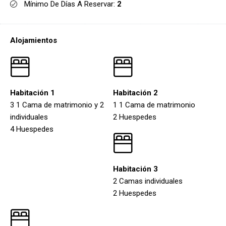
Mínimo De Días A Reservar:
2
Alojamientos
Habitación 1
Habitación 2
3 1 Cama de matrimonio y 2
1 1 Cama de matrimonio
individuales
2 Huespedes
4 Huespedes
Habitación 3
2 Camas individuales
2 Huespedes