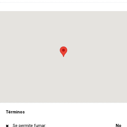
Términos
Se permite fumar:
No