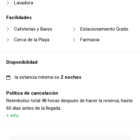
Lavadora
Facilidades
Cafeterías y Bares
Estacionamiento Gratis
Cerca de la Playa
Farmacia
Disponibilidad
la estancia mínima es
2 noches
Política de cancelación
Reembolso total 48 horas después de hacer la reserva, hasta
60 días antes de la llegada.
+ Info