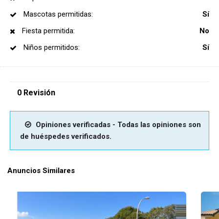
Mascotas permitidas:
Sí
Fiesta permitida:
No
Niños permitidos:
Sí
0 Revisión
Opiniones verificadas - Todas las opiniones son
de huéspedes verificados.
Anuncios Similares