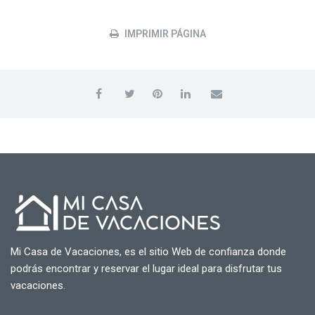
IMPRIMIR PÁGINA
Mi Casa de Vacaciones, es el sitio Web de confianza donde
podrás encontrar y reservar el lugar ideal para disfrutar tus
vacaciones.