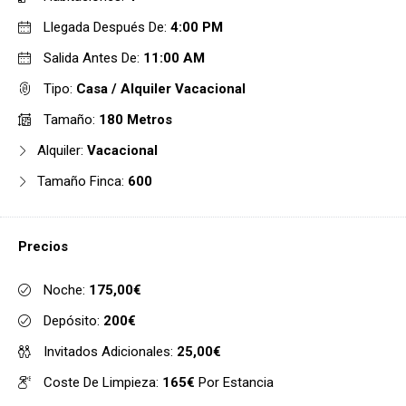
Llegada Después De:
4:00 PM
Salida Antes De:
11:00 AM
Tipo:
Casa / Alquiler Vacacional
Tamaño:
180 Metros
Alquiler:
Vacacional
Tamaño Finca:
600
Precios
Noche:
175,00€
Depósito:
200€
Invitados Adicionales:
25,00€
Coste De Limpieza:
165€
Por Estancia