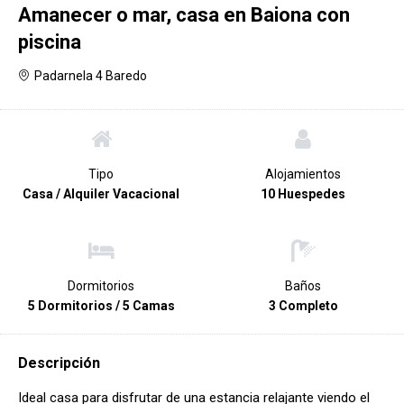
Amanecer o mar, casa en Baiona con
piscina
Padarnela 4 Baredo
Tipo
Alojamientos
Casa / Alquiler Vacacional
10 Huespedes
Dormitorios
Baños
5 Dormitorios / 5 Camas
3 Completo
Descripción
Ideal casa para disfrutar de una estancia relajante viendo el