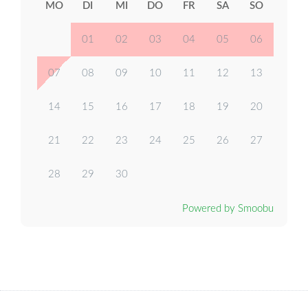
MO
DI
MI
DO
FR
SA
SO
01
02
03
04
05
06
07
08
09
10
11
12
13
14
15
16
17
18
19
20
21
22
23
24
25
26
27
28
29
30
Powered by Smoobu