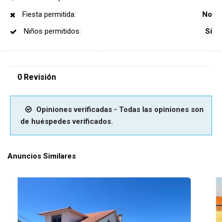
Fiesta permitida:
No
Niños permitidos:
Sí
0 Revisión
Opiniones verificadas - Todas las opiniones son
de huéspedes verificados.
Anuncios Similares