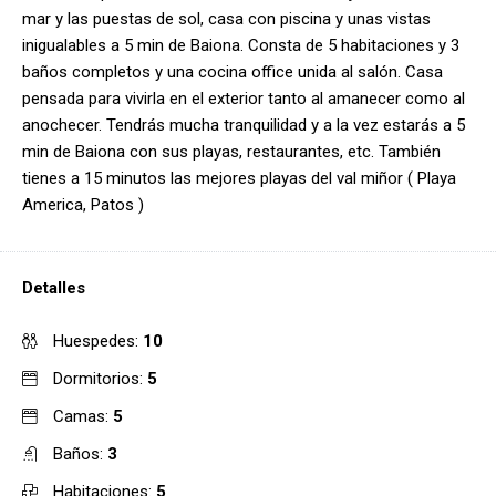
mar y las puestas de sol, casa con piscina y unas vistas
inigualables a 5 min de Baiona. Consta de 5 habitaciones y 3
baños completos y una cocina office unida al salón. Casa
pensada para vivirla en el exterior tanto al amanecer como al
anochecer. Tendrás mucha tranquilidad y a la vez estarás a 5
min de Baiona con sus playas, restaurantes, etc. También
tienes a 15 minutos las mejores playas del val miñor ( Playa
America, Patos )
Detalles
Huespedes:
10
Dormitorios:
5
Camas:
5
Baños:
3
Habitaciones:
5