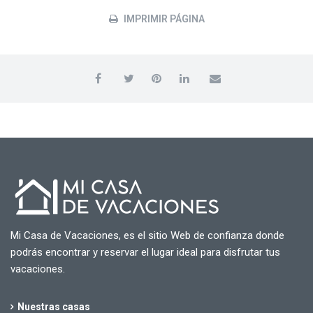
IMPRIMIR PÁGINA
Mi Casa de Vacaciones, es el sitio Web de confianza donde
podrás encontrar y reservar el lugar ideal para disfrutar tus
vacaciones.
Nuestras casas