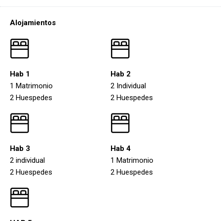
Alojamientos
Hab 1
Hab 2
1 Matrimonio
2 Individual
2 Huespedes
2 Huespedes
Hab 3
Hab 4
2 individual
1 Matrimonio
2 Huespedes
2 Huespedes