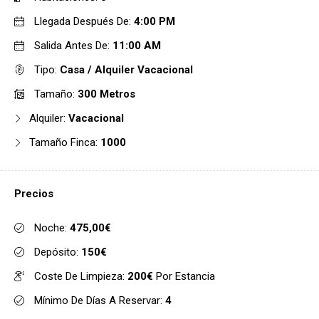
Llegada Después De:
4:00 PM
Salida Antes De:
11:00 AM
Tipo:
Casa / Alquiler Vacacional
Tamaño:
300 Metros
Alquiler:
Vacacional
Tamaño Finca:
1000
Precios
Noche:
475,00€
Depósito:
150€
Coste De Limpieza:
200€
Por Estancia
Mínimo De Días A Reservar:
4