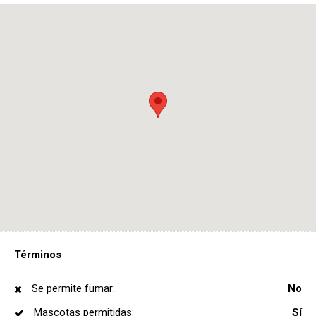
Términos
Se permite fumar:
No
Mascotas permitidas:
Sí