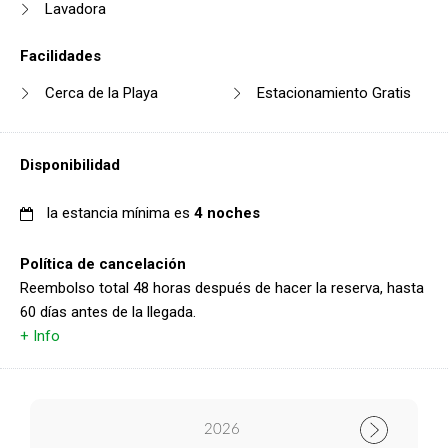
Lavadora
Facilidades
Cerca de la Playa
Estacionamiento Gratis
Disponibilidad
la estancia mínima es
4 noches
Política de cancelación
Reembolso total 48 horas después de hacer la reserva, hasta
60 días antes de la llegada.
+ Info
2026