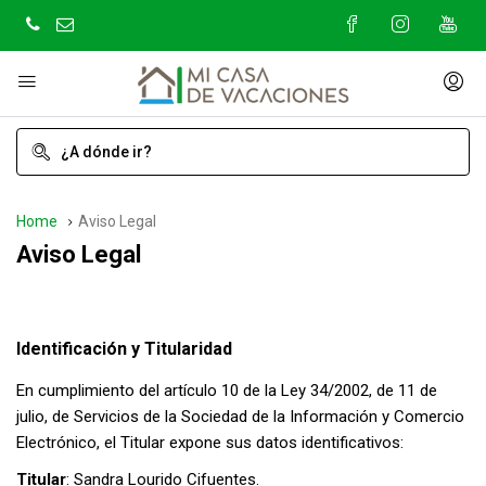
Home
Aviso Legal
Aviso Legal
Identificación y Titularidad
En cumplimiento del artículo 10 de la Ley 34/2002, de 11 de
julio, de Servicios de la Sociedad de la Información y Comercio
Electrónico, el Titular expone sus datos identificativos:
Titular
: Sandra Lourido Cifuentes.