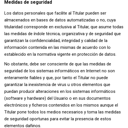
Medidas de seguridad
Los datos personales que facilite al Titular pueden ser
almacenados en bases de datos automatizadas o no, cuya
titularidad corresponde en exclusiva al Titular, que asume todas
las medidas de índole técnica, organizativa y de seguridad que
garantizan la confidencialidad, integridad y calidad de la
información contenida en las mismas de acuerdo con lo
establecido en la normativa vigente en protección de datos.
No obstante, debe ser consciente de que las medidas de
seguridad de los sistemas informáticos en Internet no son
enteramente fiables y que, por tanto el Titular no puede
garantizar la inexistencia de virus u otros elementos que
puedan producir alteraciones en los sistemas informáticos
(software y hardware) del Usuario o en sus documentos
electrónicos y ficheros contenidos en los mismos aunque el
Titular pone todos los medios necesarios y toma las medidas
de seguridad oportunas para evitar la presencia de estos
elementos dañinos.