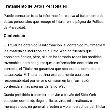
Tratamiento de Datos Personales
Puede consultar toda la información relativa al tratamiento de
datos personales que recoge el Titular en la página de Política
de Privacidad.
Contenidos
El Titular ha obtenido la información, el contenido multimedia y
los materiales incluidos en el Sitio Web de fuentes que
considera fiables, pero, si bien ha tomado todas las medidas
razonables para asegurar que la información contenida es
correcta, el Titular no garantiza que sea exacta, completa o
actualizada. El Titular declina expresamente cualquier
responsabilidad por error u omisión en la información
contenida en las páginas del Sitio Web.
Queda prohibido transmitir o enviar a través del Sitio Web
cualquier contenido ilegal o ilícito, virus informáticos, o
mensajes que, en general, afecten o violen derechos del Titular