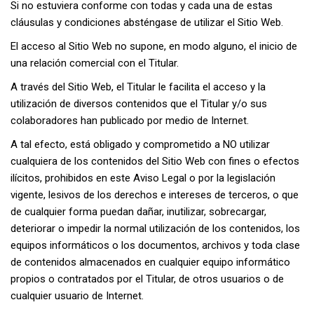
Si no estuviera conforme con todas y cada una de estas
cláusulas y condiciones absténgase de utilizar el Sitio Web.
El acceso al Sitio Web no supone, en modo alguno, el inicio de
una relación comercial con el Titular.
A través del Sitio Web, el Titular le facilita el acceso y la
utilización de diversos contenidos que el Titular y/o sus
colaboradores han publicado por medio de Internet.
A tal efecto, está obligado y comprometido a NO utilizar
cualquiera de los contenidos del Sitio Web con fines o efectos
ilícitos, prohibidos en este Aviso Legal o por la legislación
vigente, lesivos de los derechos e intereses de terceros, o que
de cualquier forma puedan dañar, inutilizar, sobrecargar,
deteriorar o impedir la normal utilización de los contenidos, los
equipos informáticos o los documentos, archivos y toda clase
de contenidos almacenados en cualquier equipo informático
propios o contratados por el Titular, de otros usuarios o de
cualquier usuario de Internet.