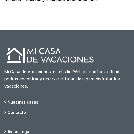
Mi Casa de Vacaciones, es el sitio Web de confianza donde
podrás encontrar y reservar el lugar ideal para disfrutar tus
vacaciones.
Nuestras casas
Contacto
Aviso Legal