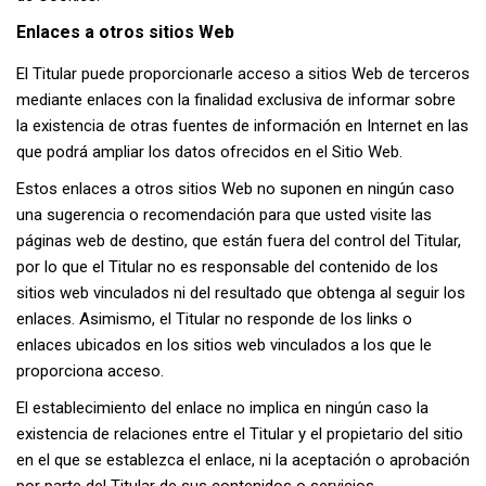
Enlaces a otros sitios Web
El Titular puede proporcionarle acceso a sitios Web de terceros
mediante enlaces con la finalidad exclusiva de informar sobre
la existencia de otras fuentes de información en Internet en las
que podrá ampliar los datos ofrecidos en el Sitio Web.
Estos enlaces a otros sitios Web no suponen en ningún caso
una sugerencia o recomendación para que usted visite las
páginas web de destino, que están fuera del control del Titular,
por lo que el Titular no es responsable del contenido de los
sitios web vinculados ni del resultado que obtenga al seguir los
enlaces. Asimismo, el Titular no responde de los links o
enlaces ubicados en los sitios web vinculados a los que le
proporciona acceso.
El establecimiento del enlace no implica en ningún caso la
existencia de relaciones entre el Titular y el propietario del sitio
en el que se establezca el enlace, ni la aceptación o aprobación