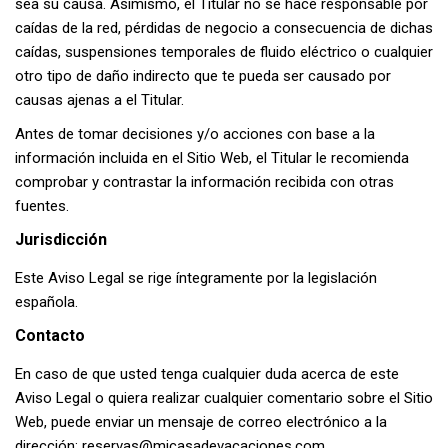
sea su causa. Asimismo, el Titular no se hace responsable por
caídas de la red, pérdidas de negocio a consecuencia de dichas
caídas, suspensiones temporales de fluido eléctrico o cualquier
otro tipo de daño indirecto que te pueda ser causado por
causas ajenas a el Titular.
Antes de tomar decisiones y/o acciones con base a la
información incluida en el Sitio Web, el Titular le recomienda
comprobar y contrastar la información recibida con otras
fuentes.
Jurisdicción
Este Aviso Legal se rige íntegramente por la legislación
española.
Contacto
En caso de que usted tenga cualquier duda acerca de este
Aviso Legal o quiera realizar cualquier comentario sobre el Sitio
Web, puede enviar un mensaje de correo electrónico a la
dirección:
reservas@micasadevacaciones.com