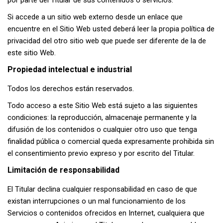
por parte del Titular de sus contenidos o servicios.
Si accede a un sitio web externo desde un enlace que
encuentre en el Sitio Web usted deberá leer la propia política de
privacidad del otro sitio web que puede ser diferente de la de
este sitio Web.
Propiedad intelectual e industrial
Todos los derechos están reservados.
Todo acceso a este Sitio Web está sujeto a las siguientes
condiciones: la reproducción, almacenaje permanente y la
difusión de los contenidos o cualquier otro uso que tenga
finalidad pública o comercial queda expresamente prohibida sin
el consentimiento previo expreso y por escrito del Titular.
Limitación de responsabilidad
El Titular declina cualquier responsabilidad en caso de que
existan interrupciones o un mal funcionamiento de los
Servicios o contenidos ofrecidos en Internet, cualquiera que