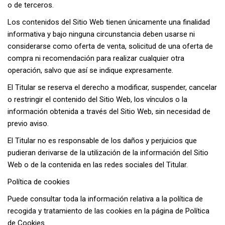
o de terceros.
Los contenidos del Sitio Web tienen únicamente una finalidad
informativa y bajo ninguna circunstancia deben usarse ni
considerarse como oferta de venta, solicitud de una oferta de
compra ni recomendación para realizar cualquier otra
operación, salvo que así se indique expresamente.
El Titular se reserva el derecho a modificar, suspender, cancelar
o restringir el contenido del Sitio Web, los vínculos o la
información obtenida a través del Sitio Web, sin necesidad de
previo aviso.
El Titular no es responsable de los daños y perjuicios que
pudieran derivarse de la utilización de la información del Sitio
Web o de la contenida en las redes sociales del Titular.
Política de cookies
Puede consultar toda la información relativa a la política de
recogida y tratamiento de las cookies en la página de Política
de Cookies.