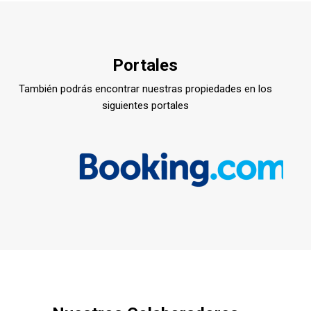
Portales
También podrás encontrar nuestras propiedades en los
siguientes portales