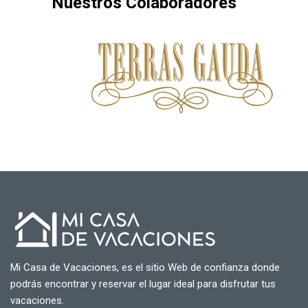
Nuestros Colaboradores
Mi Casa de Vacaciones, es el sitio Web de confianza donde
podrás encontrar y reservar el lugar ideal para disfrutar tus
vacaciones.