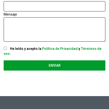
Mensaje
He leído y acepto la
Política de Privacidad
y
Términos de
uso
.