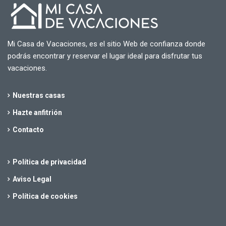
Mi Casa de Vacaciones, es el sitio Web de confianza donde
podrás encontrar y reservar el lugar ideal para disfrutar tus
vacaciones.
Nuestras casas
Hazte anfitrión
Contacto
Política de privacidad
Aviso Legal
Política de cookies