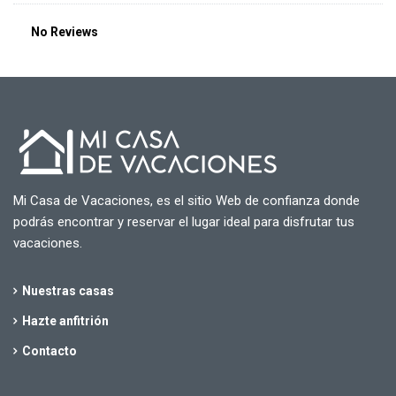
No Reviews
Mi Casa de Vacaciones, es el sitio Web de confianza donde
podrás encontrar y reservar el lugar ideal para disfrutar tus
vacaciones.
Nuestras casas
Hazte anfitrión
Contacto