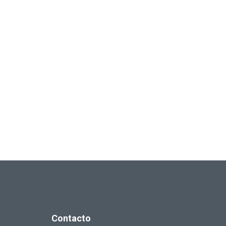
Contacto