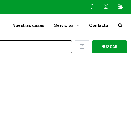
Nuestras casas
Servicios
Contacto
BUSCAR