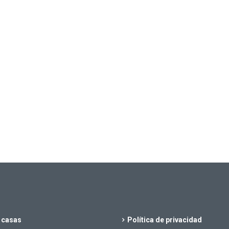
 casas
Política de privacidad