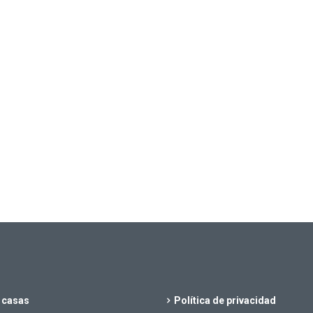
 casas
Política de privacidad