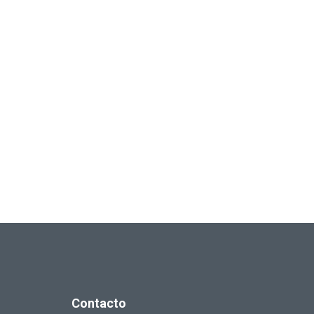
Contacto