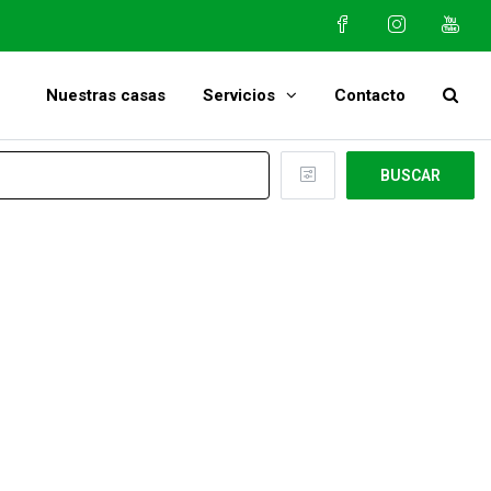
Nuestras casas
Servicios
Contacto
BUSCAR