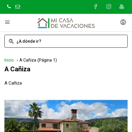
(Página 1)
Inicio
A Cañiza
A Cañiza
A Cañiza