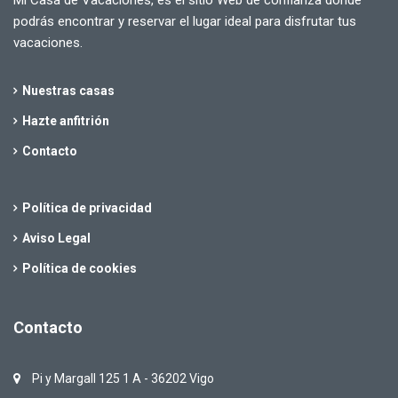
podrás encontrar y reservar el lugar ideal para disfrutar tus
vacaciones.
Nuestras casas
Hazte anfitrión
Contacto
Política de privacidad
Aviso Legal
Política de cookies
Contacto
Pi y Margall 125 1 A - 36202 Vigo