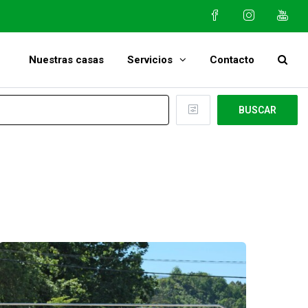
Nuestras casas
Servicios
Contacto
BUSCAR