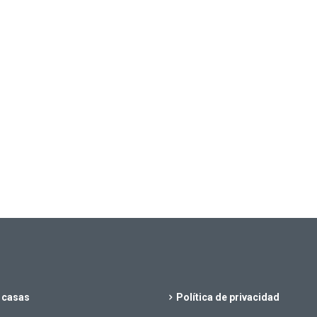
 casas
Política de privacidad