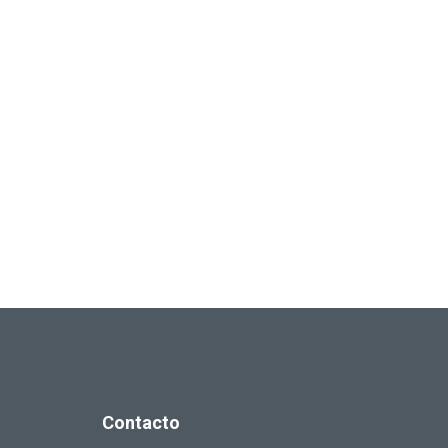
Contacto